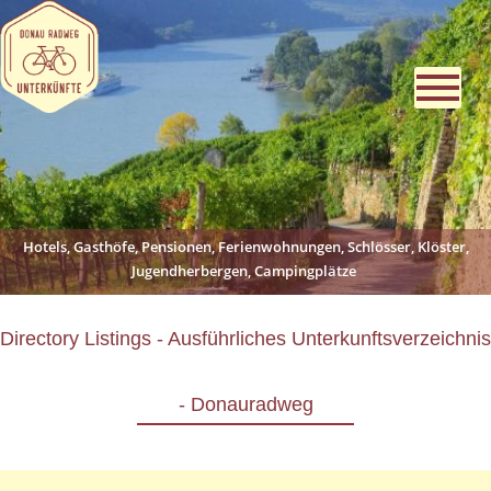
Hotels, Gasthöfe, Pensionen, Ferienwohnungen, Schlösser, Klöster,
Jugendherbergen, Campingplätze
Directory Listings - Ausführliches Unterkunftsverzeichnis
- Donauradweg