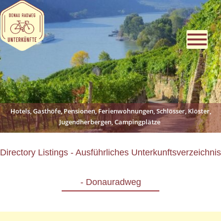
Hotels, Gasthöfe, Pensionen, Ferienwohnungen, Schlösser, Klöster,
Jugendherbergen, Campingplätze
Directory Listings - Ausführliches Unterkunftsverzeichnis
- Donauradweg