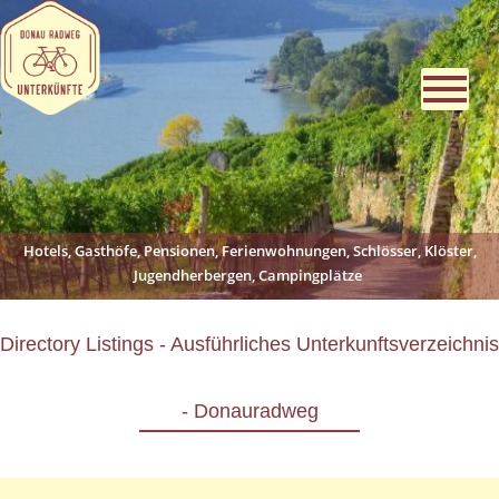
Hotels, Gasthöfe, Pensionen, Ferienwohnungen, Schlösser, Klöster,
Jugendherbergen, Campingplätze
Directory Listings - Ausführliches Unterkunftsverzeichnis
- Donauradweg