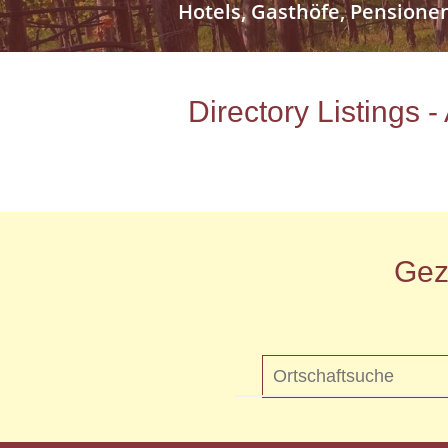
Hotels, Gasthöfe, Pensione
Directory Listings 
Gez