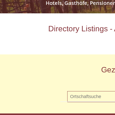
Hotels, Gasthöfe, Pensione
Directory Listings 
Gez