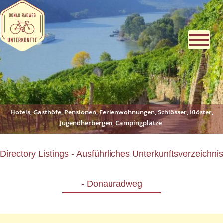
Hotels, Gasthöfe, Pensionen, Ferienwohnungen, Schlösser, Klöster,
Jugendherbergen, Campingplätze
Directory Listings - Ausführliches Unterkunftsverzeichnis
- Donauradweg