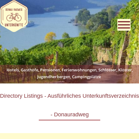
Hotels, Gasthöfe, Pensionen, Ferienwohnungen, Schlösser, Klöster,
Jugendherbergen, Campingplätze
Directory Listings - Ausführliches Unterkunftsverzeichnis
- Donauradweg