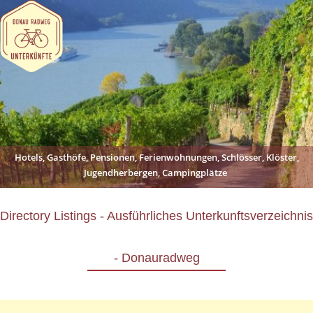
Hotels, Gasthöfe, Pensionen, Ferienwohnungen, Schlösser, Klöster,
Jugendherbergen, Campingplätze
Directory Listings - Ausführliches Unterkunftsverzeichnis
- Donauradweg