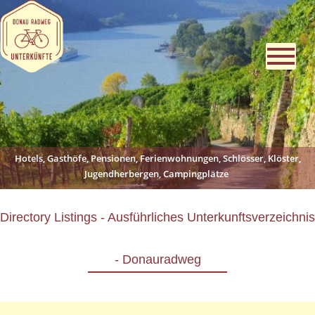
Hotels, Gasthöfe, Pensionen, Ferienwohnungen, Schlösser, Klöster,
Jugendherbergen, Campingplätze
Directory Listings - Ausführliches Unterkunftsverzeichnis
- Donauradweg