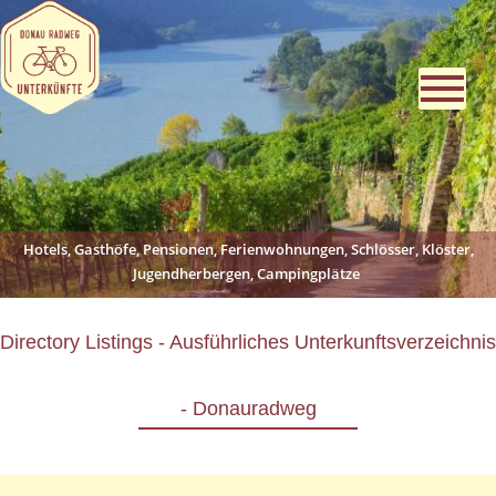
Hotels, Gasthöfe, Pensionen, Ferienwohnungen, Schlösser, Klöster,
Jugendherbergen, Campingplätze
Directory Listings - Ausführliches Unterkunftsverzeichnis
- Donauradweg