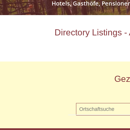
Hotels, Gasthöfe, Pensione
Directory Listings 
Gez