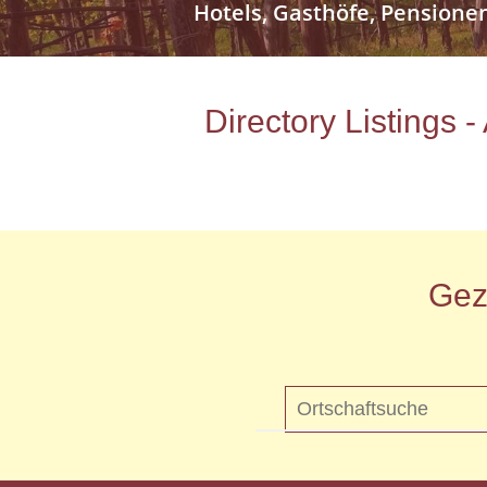
Hotels, Gasthöfe, Pensione
Directory Listings 
Gez