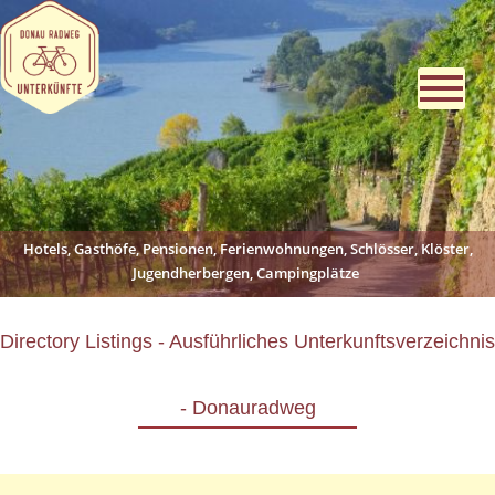
Hotels, Gasthöfe, Pensionen, Ferienwohnungen, Schlösser, Klöster,
Jugendherbergen, Campingplätze
Directory Listings - Ausführliches Unterkunftsverzeichnis
- Donauradweg