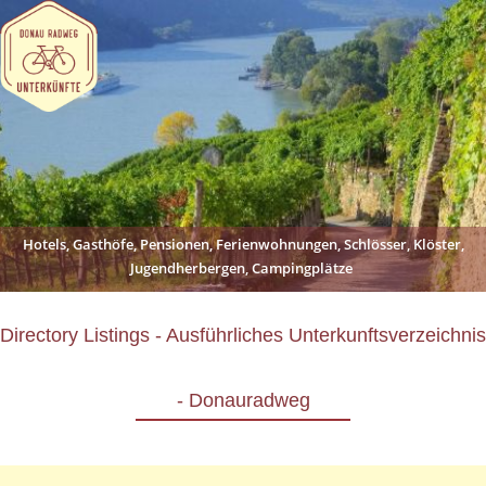
Hotels, Gasthöfe, Pensionen, Ferienwohnungen, Schlösser, Klöster,
Jugendherbergen, Campingplätze
Directory Listings - Ausführliches Unterkunftsverzeichnis
- Donauradweg