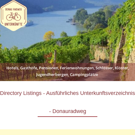
Hotels, Gasthöfe, Pensionen, Ferienwohnungen, Schlösser, Klöster,
Jugendherbergen, Campingplätze
Directory Listings - Ausführliches Unterkunftsverzeichnis
- Donauradweg