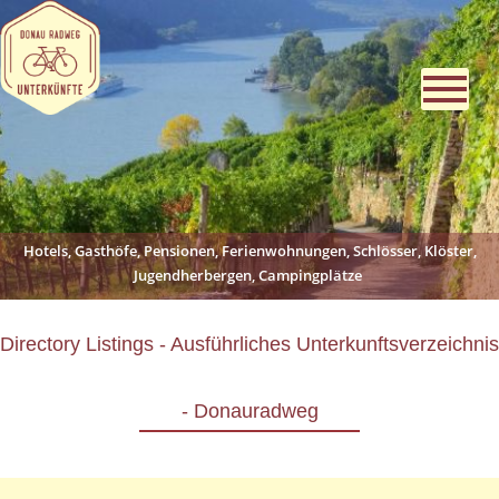
Hotels, Gasthöfe, Pensionen, Ferienwohnungen, Schlösser, Klöster,
Jugendherbergen, Campingplätze
Directory Listings - Ausführliches Unterkunftsverzeichnis
- Donauradweg