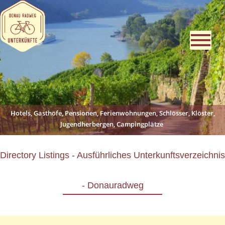
Hotels, Gasthöfe, Pensionen, Ferienwohnungen, Schlösser, Klöster,
Jugendherbergen, Campingplätze
Directory Listings - Ausführliches Unterkunftsverzeichnis
- Donauradweg