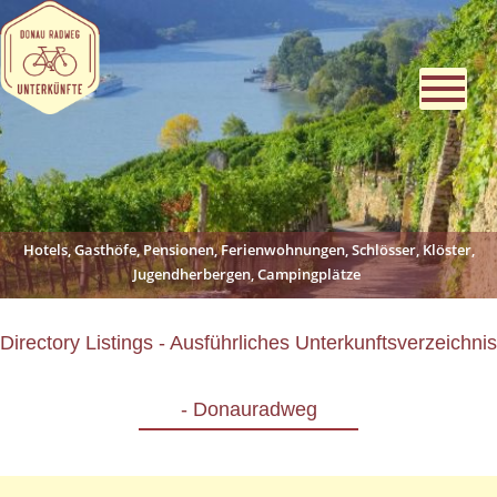
Hotels, Gasthöfe, Pensionen, Ferienwohnungen, Schlösser, Klöster,
Jugendherbergen, Campingplätze
Directory Listings - Ausführliches Unterkunftsverzeichnis
- Donauradweg