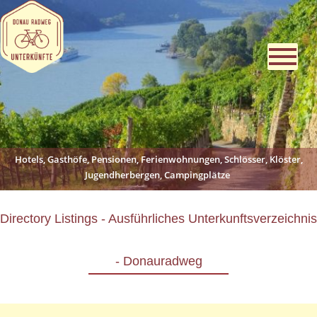
Hotels, Gasthöfe, Pensionen, Ferienwohnungen, Schlösser, Klöster,
Jugendherbergen, Campingplätze
Directory Listings - Ausführliches Unterkunftsverzeichnis
- Donauradweg