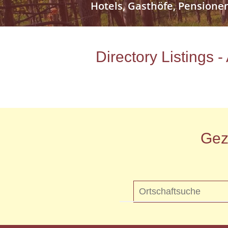
Hotels, Gasthöfe, Pensione
Directory Listings 
Gez