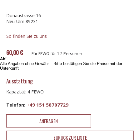
Donaustrasse 16
Neu-Ulm 89231
So finden Sie zu uns
60,00 €
Für FEWO für 1-2 Personen
Ab!
Alle Angaben ohne Gewähr – Bitte bestätigen Sie die Preise mit der
Unterkunft
Ausstattung
Kapazität: 4 FEWO
+49 151 58707729
Telefon:
ANFRAGEN
ZURÜCK ZUR LISTE