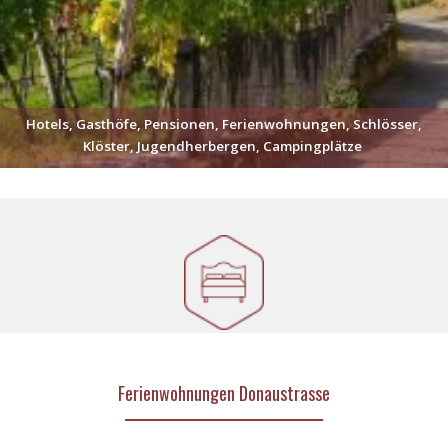
Hotels, Gasthöfe, Pensionen, Ferienwohnungen, Schlösser,
Klöster, Jugendherbergen, Campingplätze
Ferienwohnungen Donaustrasse