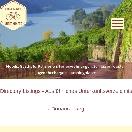
Hotels, Gasthöfe, Pensionen, Ferienwohnungen, Schlösser, Klöster,
Jugendherbergen, Campingplätze
Directory Listings - Ausführliches Unterkunftsverzeichnis
- Donauradweg