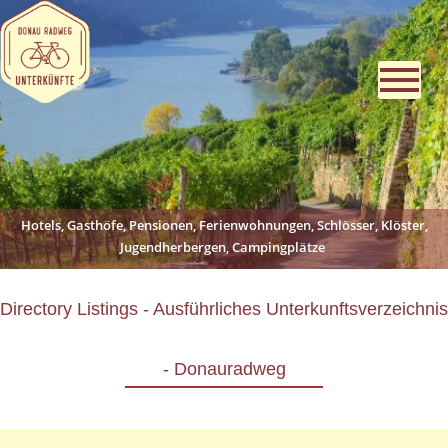
Hotels, Gasthöfe, Pensionen, Ferienwohnungen, Schlösser, Klöster,
Jugendherbergen, Campingplätze
Directory Listings - Ausführliches Unterkunftsverzeichnis
- Donauradweg