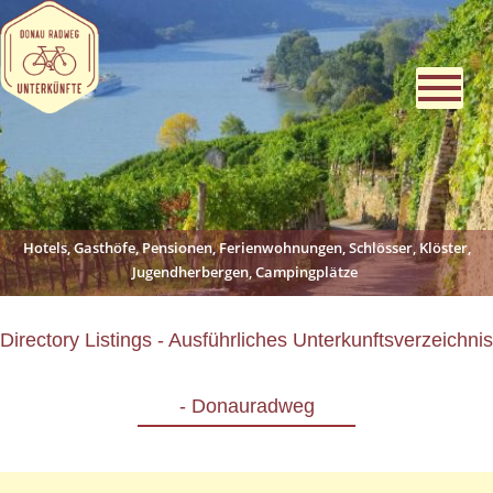
Hotels, Gasthöfe, Pensionen, Ferienwohnungen, Schlösser, Klöster,
Jugendherbergen, Campingplätze
Directory Listings - Ausführliches Unterkunftsverzeichnis
- Donauradweg