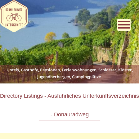
Hotels, Gasthöfe, Pensionen, Ferienwohnungen, Schlösser, Klöster,
Jugendherbergen, Campingplätze
Directory Listings - Ausführliches Unterkunftsverzeichnis
- Donauradweg