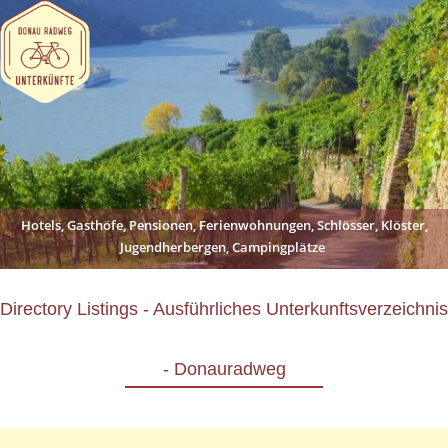
Hotels, Gasthöfe, Pensionen, Ferienwohnungen, Schlösser, Klöster,
Jugendherbergen, Campingplätze
Directory Listings - Ausführliches Unterkunftsverzeichnis
- Donauradweg