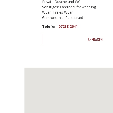
Private Dusche und WC
Sonstiges: Fahrradaufbewahrung
WLan: Freies WLan
Gastronomie: Restaurant
Telefon:
07238 2641
ANFRAGEN