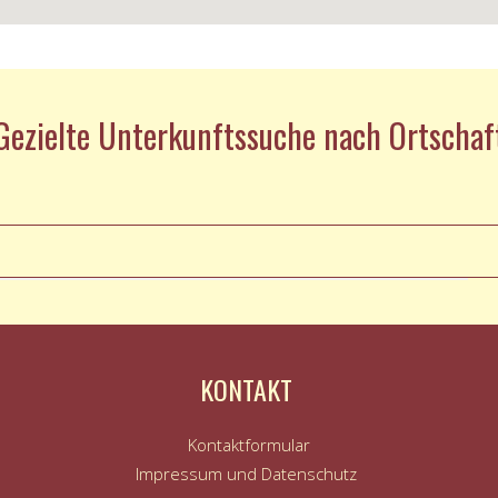
Gezielte Unterkunftssuche nach Ortschaf
KONTAKT
Kontaktformular
Impressum und Datenschutz