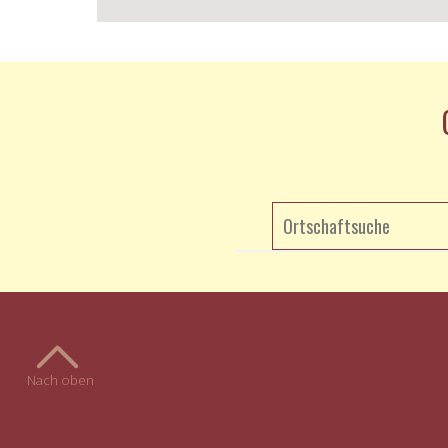
Nach oben