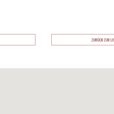
ZURÜCK ZUR LI