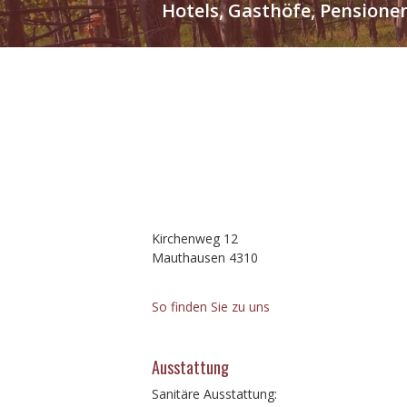
Hotels, Gasthöfe, Pensione
Kirchenweg 12
Mauthausen 4310
So finden Sie zu uns
Ausstattung
Sanitäre Ausstattung: