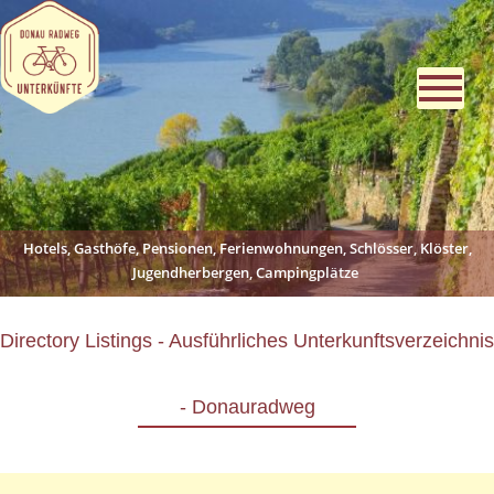
Hotels, Gasthöfe, Pensionen, Ferienwohnungen, Schlösser, Klöster,
Jugendherbergen, Campingplätze
Directory Listings - Ausführliches Unterkunftsverzeichnis
- Donauradweg