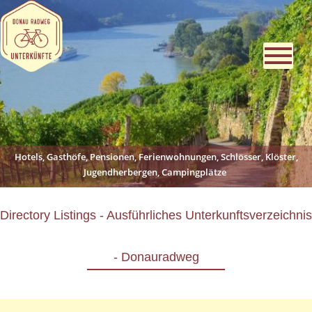
Hotels, Gasthöfe, Pensionen, Ferienwohnungen, Schlösser, Klöster,
Jugendherbergen, Campingplätze
Directory Listings - Ausführliches Unterkunftsverzeichnis
- Donauradweg