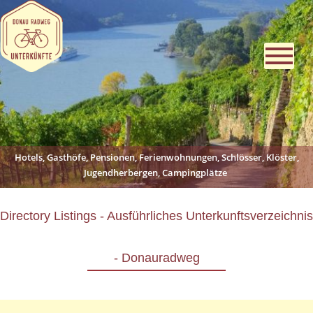
Hotels, Gasthöfe, Pensionen, Ferienwohnungen, Schlösser, Klöster,
Jugendherbergen, Campingplätze
Directory Listings - Ausführliches Unterkunftsverzeichnis
- Donauradweg