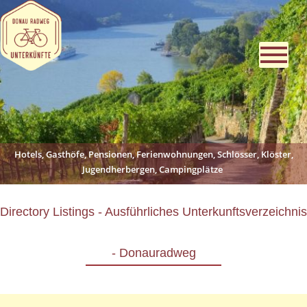
Hotels, Gasthöfe, Pensionen, Ferienwohnungen, Schlösser, Klöster,
Jugendherbergen, Campingplätze
Directory Listings - Ausführliches Unterkunftsverzeichnis
- Donauradweg