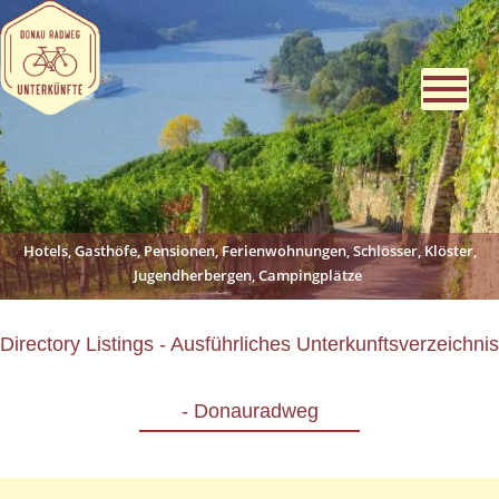
Hotels, Gasthöfe, Pensionen, Ferienwohnungen, Schlösser, Klöster,
Jugendherbergen, Campingplätze
Directory Listings - Ausführliches Unterkunftsverzeichnis
- Donauradweg