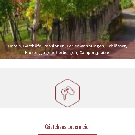
Hotels, Gasthöfe, Pensionen, Ferienwohnungen, Schlösser,
Klöster, Jugendherbergen, Campingplätze
Gästehaus Lodermeier