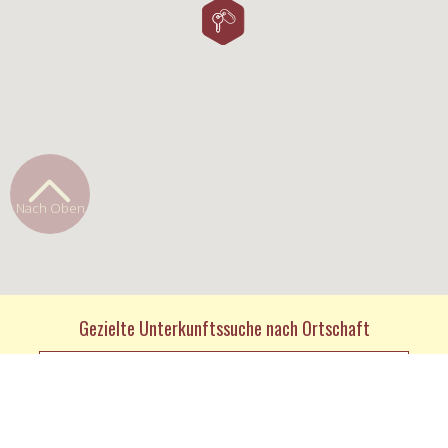
Nach Oben
Gezielte Unterkunftssuche nach Ortschaft