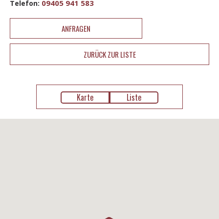
09405 941 583
Telefon:
ANFRAGEN
ZURÜCK ZUR LISTE
Karte
Liste