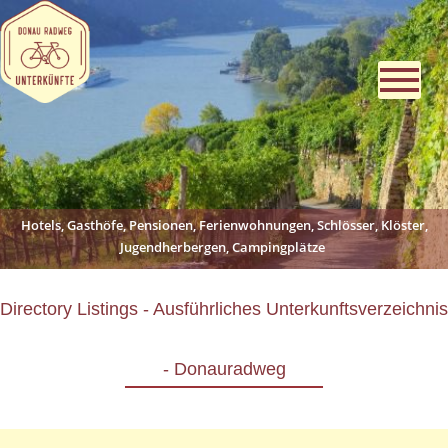
Hotels, Gasthöfe, Pensionen, Ferienwohnungen, Schlösser, Klöster,
Jugendherbergen, Campingplätze
Directory Listings - Ausführliches Unterkunftsverzeichnis
- Donauradweg