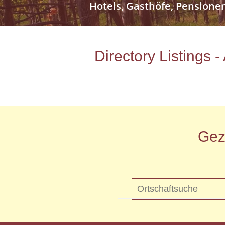
Hotels, Gasthöfe, Pensione
Directory Listings 
Gez