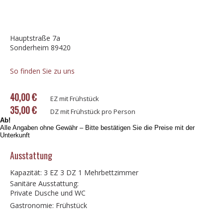
Hauptstraße 7a
Sonderheim 89420
So finden Sie zu uns
40,00 €
EZ mit Frühstück
35,00 €
DZ mit Frühstück pro Person
Ab!
Alle Angaben ohne Gewähr – Bitte bestätigen Sie die Preise mit der
Unterkunft
Ausstattung
Kapazität: 3 EZ 3 DZ 1 Mehrbettzimmer
Sanitäre Ausstattung:
Private Dusche und WC
Gastronomie: Frühstück