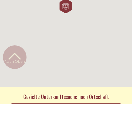
Nach Oben
Gezielte Unterkunftssuche nach Ortschaft