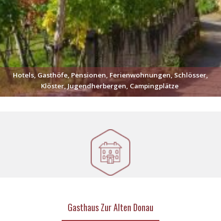
Hotels, Gasthöfe, Pensionen, Ferienwohnungen, Schlösser,
Klöster, Jugendherbergen, Campingplätze
Gasthaus Zur Alten Donau