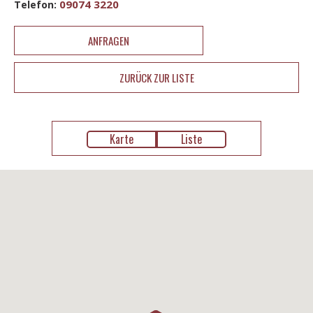
09074 3220
Telefon:
ANFRAGEN
ZURÜCK ZUR LISTE
Karte
Liste