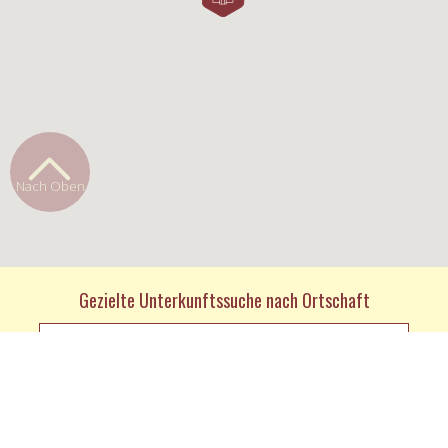
Nach Oben
Gezielte Unterkunftssuche nach Ortschaft