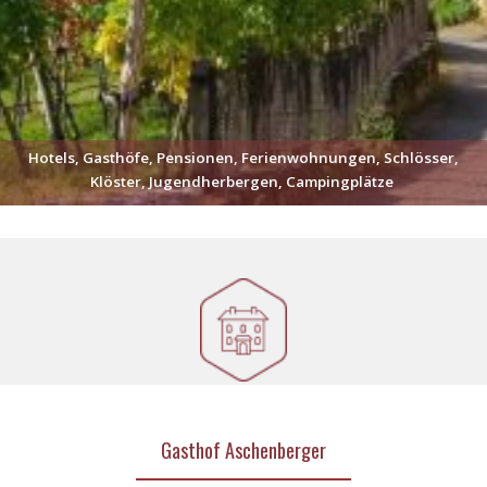
Hotels, Gasthöfe, Pensionen, Ferienwohnungen, Schlösser,
Klöster, Jugendherbergen, Campingplätze
Gasthof Aschenberger