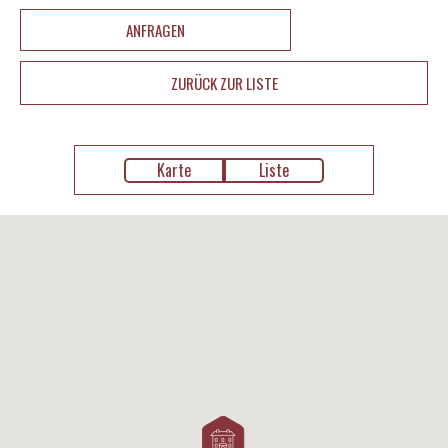
ANFRAGEN
ZURÜCK ZUR LISTE
Karte
Liste