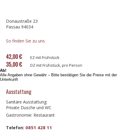
Donaustraße 23
Passau 94034
So finden Sie zu uns
42,00 €
EZ mit Frühstück
35,00 €
DZ mit Frühstück, pro Person
Ab!
Alle Angaben ohne Gewähr – Bitte bestätigen Sie die Preise mit der
Unterkunft
Ausstattung
Sanitäre Ausstattung:
Private Dusche und WC
Gastronomie: Restaurant
0851 428 11
Telefon: