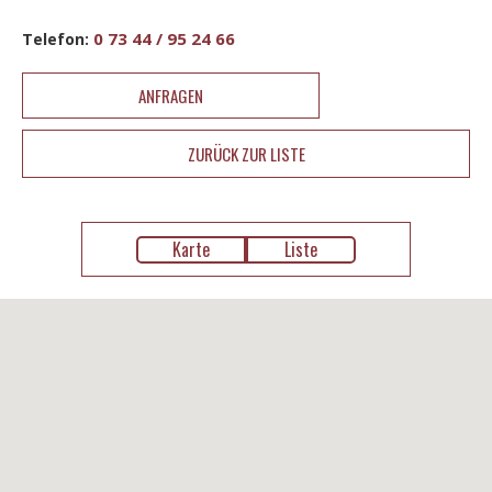
0 73 44 / 95 24 66
Telefon:
ANFRAGEN
ZURÜCK ZUR LISTE
Karte
Liste