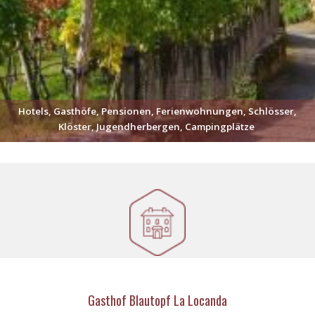
Hotels, Gasthöfe, Pensionen, Ferienwohnungen, Schlösser,
Klöster, Jugendherbergen, Campingplätze
Gasthof Blautopf La Locanda