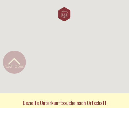
Nach Oben
Gezielte Unterkunftssuche nach Ortschaft