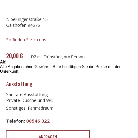
Nibelungenstraße 15
Gaishofen 94575
So finden Sie zu uns
20,00 €
DZ mit Frühstück, pro Person
Ab!
Alle Angaben ohne Gewähr – Bitte bestätigen Sie die Preise mit der
Unterkunft
Ausstattung
Sanitäre Ausstattung:
Private Dusche und WC
Sonstiges: Fahrradraum
08546 322
Telefon:
ANFRAGEN