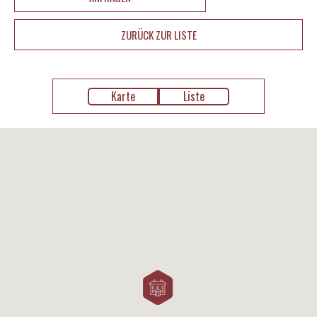
ZURÜCK ZUR LISTE
Karte
Liste