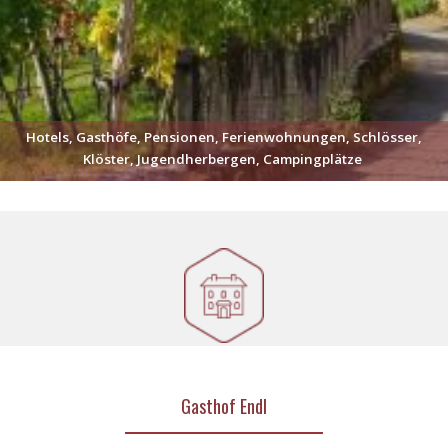
Hotels, Gasthöfe, Pensionen, Ferienwohnungen, Schlösser,
Klöster, Jugendherbergen, Campingplätze
Gasthof Endl