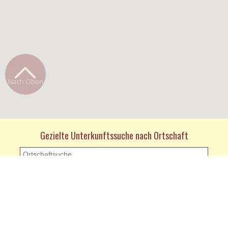
Nach Oben
Gezielte Unterkunftssuche nach Ortschaft
KONTAKT