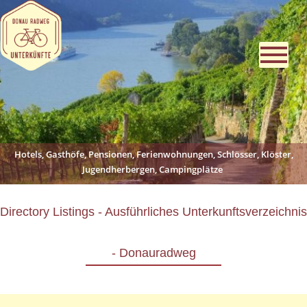
Hotels, Gasthöfe, Pensionen, Ferienwohnungen, Schlösser, Klöster,
Jugendherbergen, Campingplätze
Directory Listings - Ausführliches Unterkunftsverzeichnis
- Donauradweg