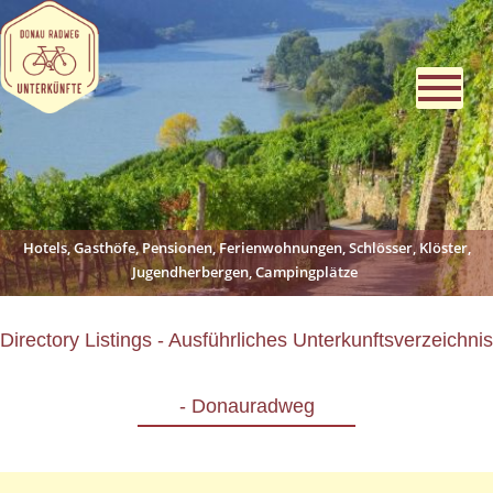
Hotels, Gasthöfe, Pensionen, Ferienwohnungen, Schlösser, Klöster,
Jugendherbergen, Campingplätze
Directory Listings - Ausführliches Unterkunftsverzeichnis
- Donauradweg