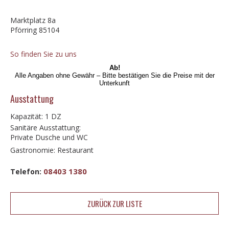
Marktplatz 8a
Pförring 85104
So finden Sie zu uns
Ab!
Alle Angaben ohne Gewähr – Bitte bestätigen Sie die Preise mit der
Unterkunft
Ausstattung
Kapazität: 1 DZ
Sanitäre Ausstattung:
Private Dusche und WC
Gastronomie: Restaurant
08403 1380
Telefon:
ZURÜCK ZUR LISTE