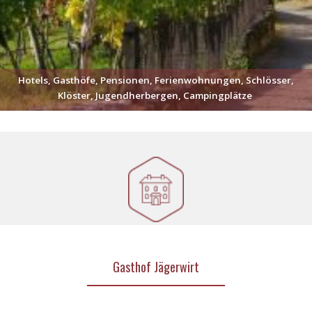
Hotels, Gasthöfe, Pensionen, Ferienwohnungen, Schlösser,
Klöster, Jugendherbergen, Campingplätze
Gasthof Jägerwirt