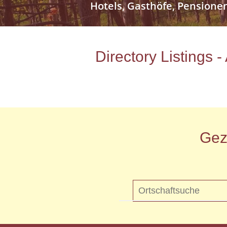
Hotels, Gasthöfe, Pensione
Directory Listings 
Gez