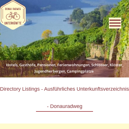
Hotels, Gasthöfe, Pensionen, Ferienwohnungen, Schlösser, Klöster,
Jugendherbergen, Campingplätze
Directory Listings - Ausführliches Unterkunftsverzeichnis
- Donauradweg