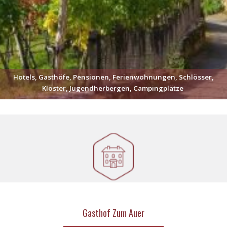
Hotels, Gasthöfe, Pensionen, Ferienwohnungen, Schlösser,
Klöster, Jugendherbergen, Campingplätze
Gasthof Zum Auer