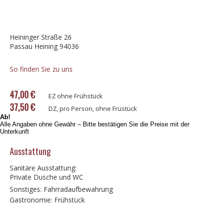
Heininger Straße 26
Passau Heining 94036
So finden Sie zu uns
47,00 €
EZ ohne Frühstück
37,50 €
DZ, pro Person, ohne Früstück
Ab!
Alle Angaben ohne Gewähr – Bitte bestätigen Sie die Preise mit der
Unterkunft
Ausstattung
Sanitäre Ausstattung:
Private Dusche und WC
Sonstiges: Fahrradaufbewahrung
Gastronomie: Frühstück