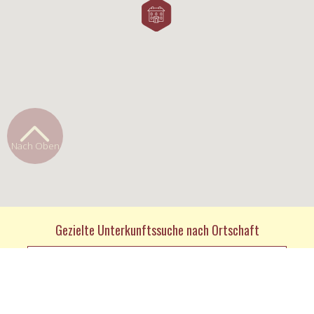
Nach Oben
Gezielte Unterkunftssuche nach Ortschaft