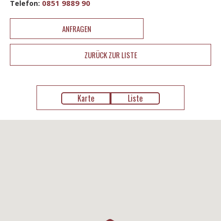
0851 9889 90
Telefon:
ANFRAGEN
ZURÜCK ZUR LISTE
Karte
Liste