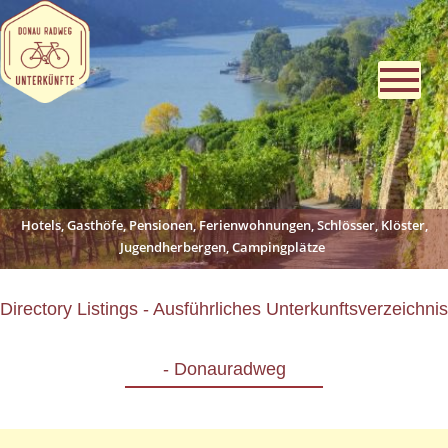
Hotels, Gasthöfe, Pensionen, Ferienwohnungen, Schlösser, Klöster,
Jugendherbergen, Campingplätze
Directory Listings - Ausführliches Unterkunftsverzeichnis
- Donauradweg