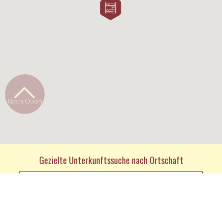
Nach Oben
Gezielte Unterkunftssuche nach Ortschaft