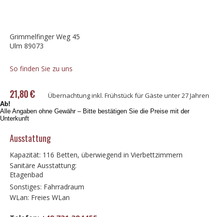
Grimmelfinger Weg 45
Ulm 89073
So finden Sie zu uns
21,80 €
Übernachtung inkl. Frühstück für Gäste unter 27 Jahren
Ab!
Alle Angaben ohne Gewähr – Bitte bestätigen Sie die Preise mit der
Unterkunft
Ausstattung
Kapazität: 116 Betten, überwiegend in Vierbettzimmern
Sanitäre Ausstattung:
Etagenbad
Sonstiges: Fahrradraum
WLan: Freies WLan