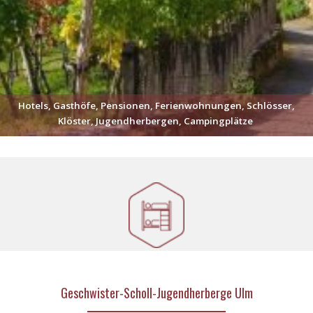
Hotels, Gasthöfe, Pensionen, Ferienwohnungen, Schlösser,
Klöster, Jugendherbergen, Campingplätze
Geschwister-Scholl-Jugendherberge Ulm