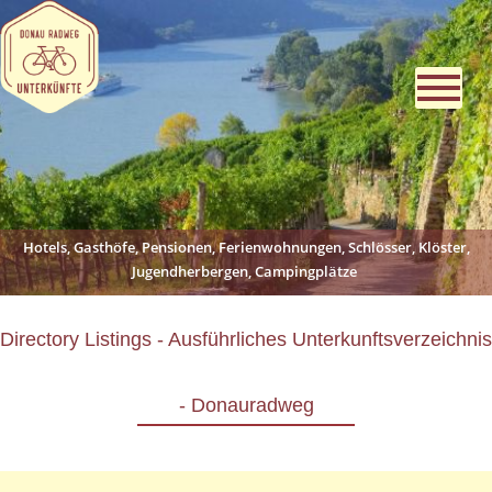
Hotels, Gasthöfe, Pensionen, Ferienwohnungen, Schlösser, Klöster,
Jugendherbergen, Campingplätze
Directory Listings - Ausführliches Unterkunftsverzeichnis
- Donauradweg