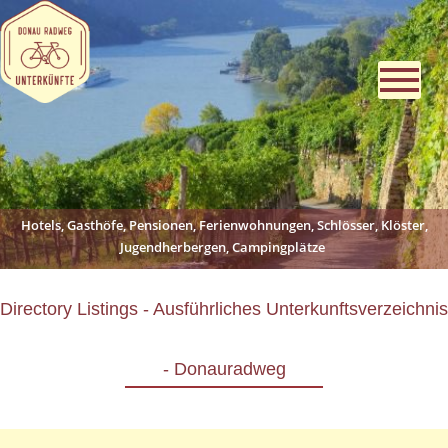
Hotels, Gasthöfe, Pensionen, Ferienwohnungen, Schlösser, Klöster,
Jugendherbergen, Campingplätze
Directory Listings - Ausführliches Unterkunftsverzeichnis
- Donauradweg