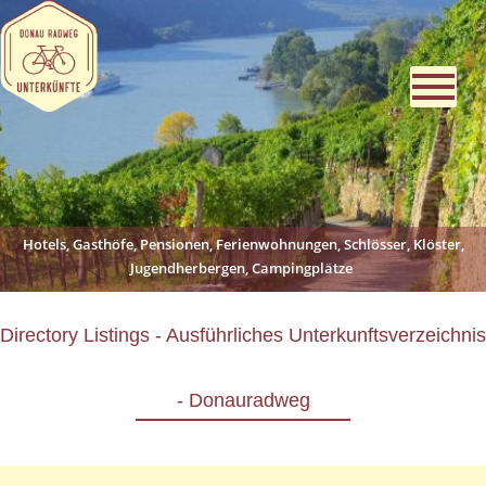
Hotels, Gasthöfe, Pensionen, Ferienwohnungen, Schlösser, Klöster,
Jugendherbergen, Campingplätze
Directory Listings - Ausführliches Unterkunftsverzeichnis
- Donauradweg